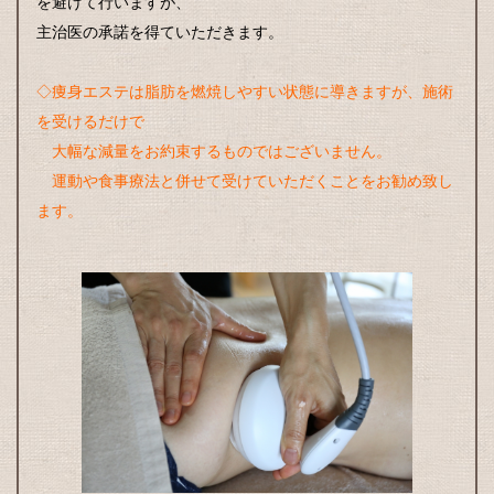
を避けて行いますが、
主治医の承諾を得ていただきます。
◇痩身エステは脂肪を燃焼しやすい状態に導きますが、施術
を受けるだけで
大幅な減量をお約束するものではございません。
運動や食事療法と併せて受けていただくことをお勧め致し
ます。