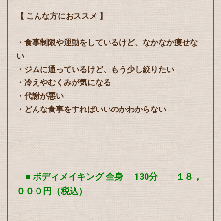
【 こんな方におススメ 】
・食事制限や運動をしているけど、なかなか痩せな
い
・ジムに通っているけど、もう少し絞りたい
・冷えやむくみが気になる
・代謝が悪い
・どんな食事をすればいいのかわからない
■ ボディメイキング 全身 130分 １８，
０００円（税込）