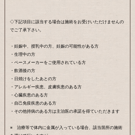
◇下記項目に該当する場合は施術をお受けいただけませんの
でご了承下さい。
・妊娠中、授乳中の方、妊娠の可能性がある方
・生理中の方
・ペースメーカーをご使用されている方
・飲酒後の方
・日焼けをしたあとの方
・アレルギー疾患、皮膚疾患のある方
・心臓疾患のある方
・自己免疫疾患のある方
・その他持病のある方は主治医の承諾を得ていただきます
※ 治療等で体内に金属が入っている場合、該当箇所の施術