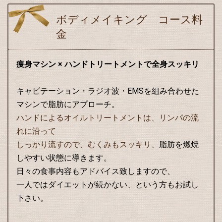
ボディメイキング コース料
金
痩身マシン × ハンドトリートメントで全身スッキリ
キャビテーション・ラジオ波・EMSを組み合わせた
マシンで脂肪にアプローチ。
ハンドによるオイルトリートメントは、リンパの流
れに沿って
しっかり流すので、むくみもスッキリ、
脂肪を燃焼
しやすい状態に導きます。
日々の食事内容もアドバイス致しますので、
一人ではダイエットが続かない、という方もお試し
下さい。