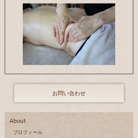
お問い合わせ
About
プロフィール