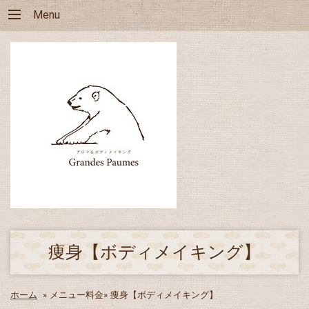
Menu
痩身【ボディメイキング】
ホーム
»
メニュー料金»
痩身【ボディメイキング】